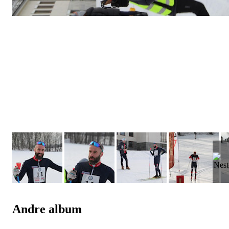
Andre album