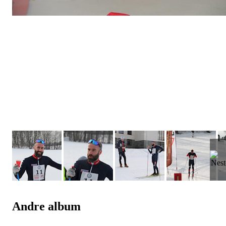
Andre album