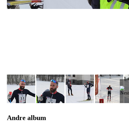
Andre album