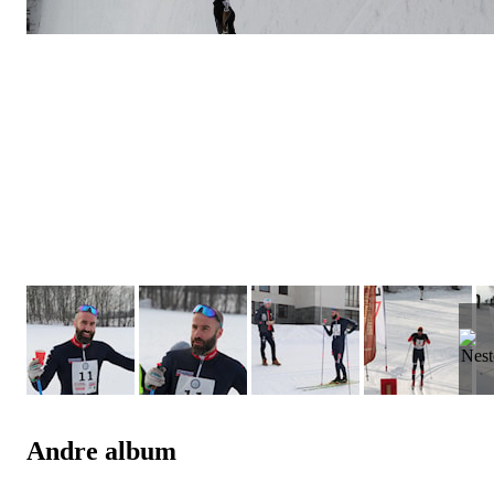
Andre album