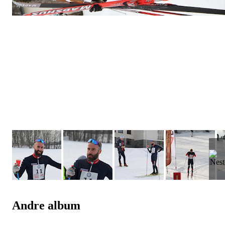
Andre album