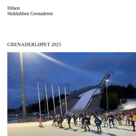
Hilsen
Skiklubben Grenaderen
GRENADERLØPET 2025