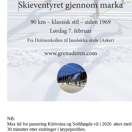
NB:
Max tid for passering Kleivstua og Sollihøgda vil i 2026 økes med
30 minutter etter endringer i løypeprofilen.