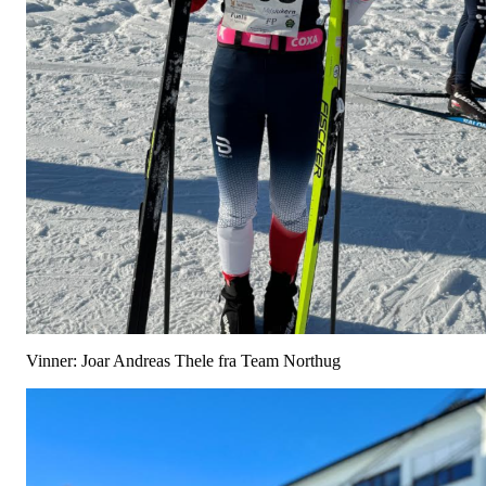
Vinner: Joar Andreas Thele fra Team Northug