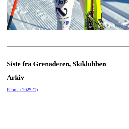
Siste fra Grenaderen, Skiklubben
Arkiv
Februar 2025 (1)