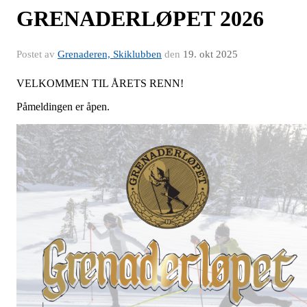
GRENADERLØPET 2026
Postet av
Grenaderen, Skiklubben
den
19. okt 2025
VELKOMMEN TIL ÅRETS RENN!
Påmeldingen er åpen.