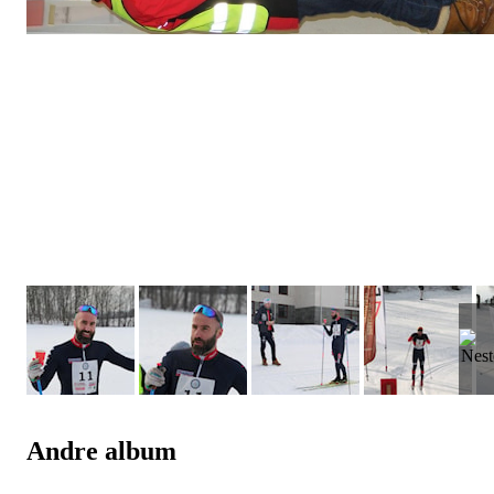
Andre album