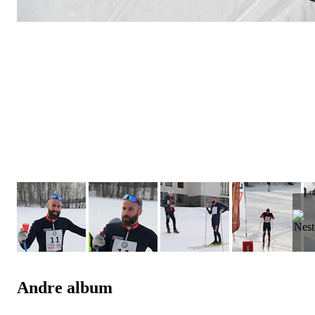
Andre album