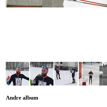
Andre album