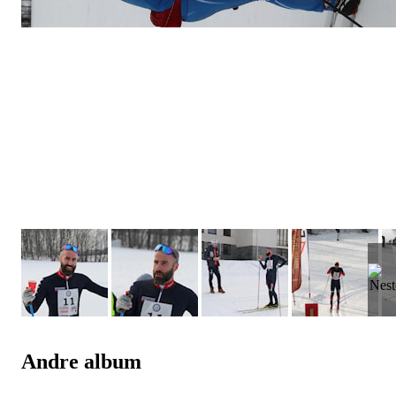
Andre album