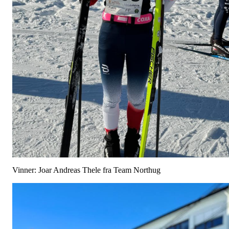
Vinner: Joar Andreas Thele fra Team Northug