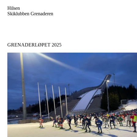
Hilsen
Skiklubben Grenaderen
GRENADERLØPET 2025