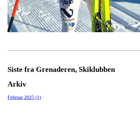
Siste fra Grenaderen, Skiklubben
Arkiv
Februar 2025 (1)