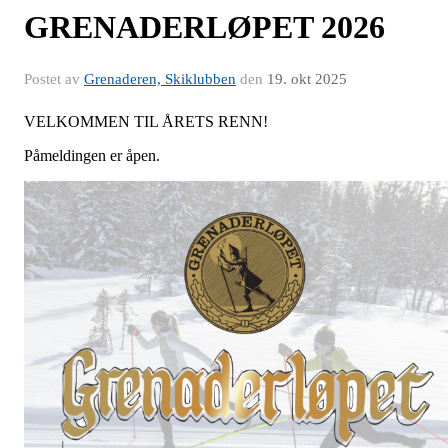
GRENADERLØPET 2026
Postet av
Grenaderen, Skiklubben
den
19. okt 2025
VELKOMMEN TIL ÅRETS RENN!
Påmeldingen er åpen.