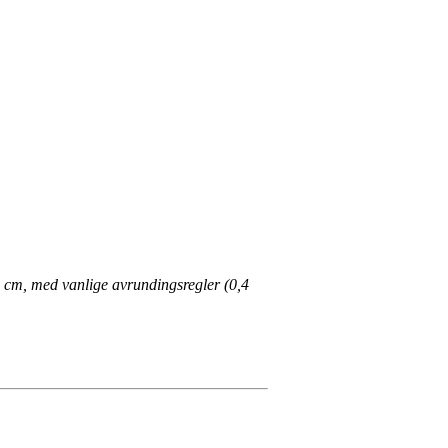
le cm, med vanlige avrundingsregler (0,4