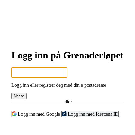
Logg inn på Grenaderløpet
Logg inn eller registrer deg med din e-postadresse
Neste
eller
Logg inn med Google
Logg inn med Idrettens ID