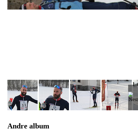
Andre album