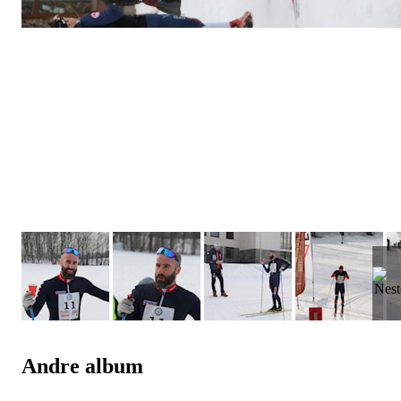
Andre album