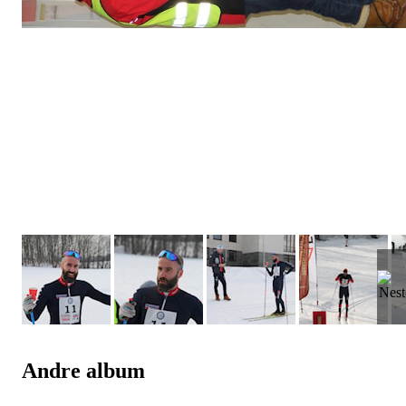
Andre album